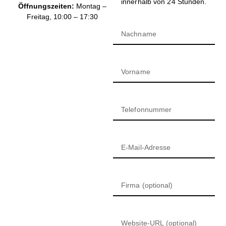
innerhalb von 24 Stunden.
Öffnungszeiten:
Montag –
Freitag, 10:00 – 17:30